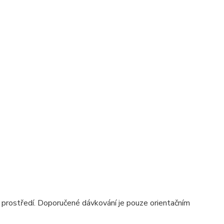
ím prostředí. Doporučené dávkování je pouze orientačním