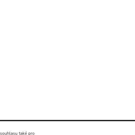
 souhlasu také pro