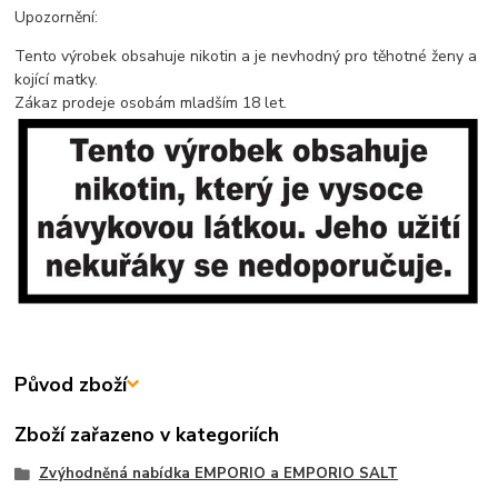
Upozornění:
Tento výrobek obsahuje nikotin a je nevhodný pro těhotné ženy a
kojící matky.
Zákaz prodeje osobám mladším 18 let.
Původ zboží
Zboží zařazeno v kategoriích
Zvýhodněná nabídka EMPORIO a EMPORIO SALT