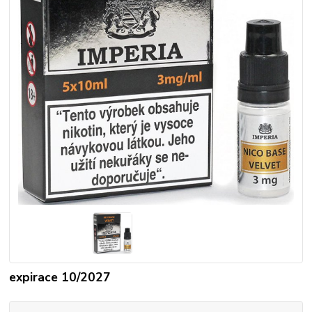
expirace 10/2027